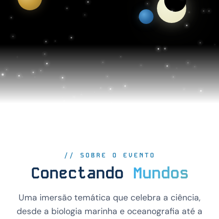
// SOBRE O EVENTO
Conectando
Mundos
Uma imersão temática que celebra a ciência,
desde a biologia marinha e oceanografia até a