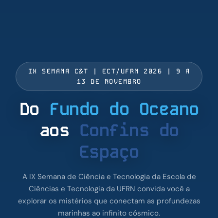
IX SEMANA C&T | ECT/UFRN 2026 | 9 A
13 DE NOVEMBRO
Do
Fundo do Oceano
aos
Confins do
Espaço
A IX Semana de Ciência e Tecnologia da Escola de
Ciências e Tecnologia da UFRN convida você a
explorar os mistérios que conectam as profundezas
marinhas ao infinito cósmico.