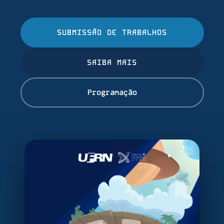
SUBMISSÃO DE TRABALHOS
SAIBA MAIS
Programação