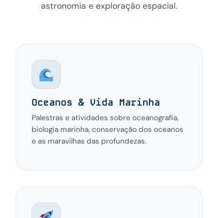
astronomia e exploração espacial.
Oceanos & Vida Marinha
Palestras e atividades sobre oceanografia,
biologia marinha, conservação dos oceanos
e as maravilhas das profundezas.