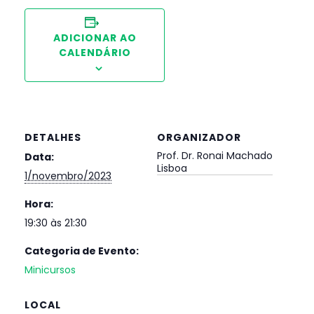
ADICIONAR AO
CALENDÁRIO
DETALHES
ORGANIZADOR
Prof. Dr. Ronai Machado
Data:
Lisboa
1/novembro/2023
Hora:
19:30 às 21:30
Categoria de Evento:
Minicursos
LOCAL