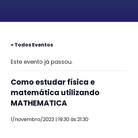
« Todos Eventos
Este evento já passou.
Como estudar física e
matemática utilizando
MATHEMATICA
1/novembro/2023 | 19:30
às
21:30