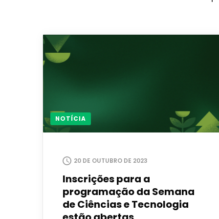
NOTÍCIA
20 DE OUTUBRO DE 2023
Inscrições para a
programação da Semana
de Ciências e Tecnologia
estão abertas