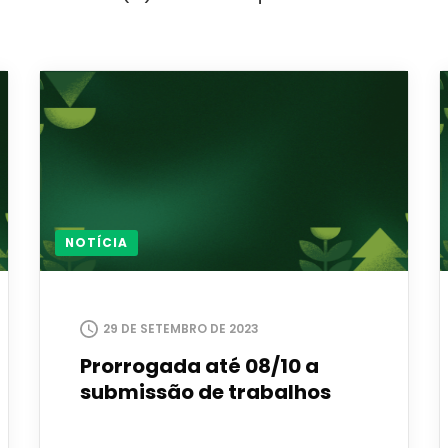
NOTÍCIA
29 DE SETEMBRO DE 2023
Prorrogada até 08/10 a
submissão de trabalhos