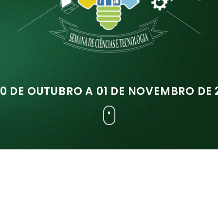
30 DE OUTUBRO A 01 DE NOVEMBRO DE 