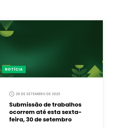
NOTÍCIA
29 DE SETEMBRO DE 2023
Submissão de trabalhos
ocorrem até esta sexta-
feira, 30 de setembro