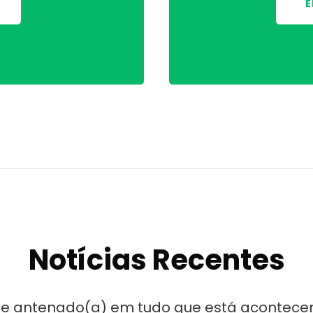
E
Notícias Recentes
ue antenado(a) em tudo que está acontece