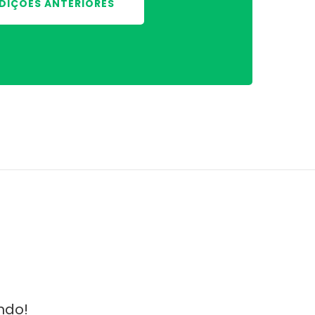
DIÇÕES ANTERIORES
ndo!