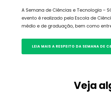
A Semana de Ciências e Tecnologia – SC
evento é realizado pela Escola de Ciên
médio e de graduação, bem como entre
LEIA MAIS A RESPEITO DA SEMANA DE C
Veja al