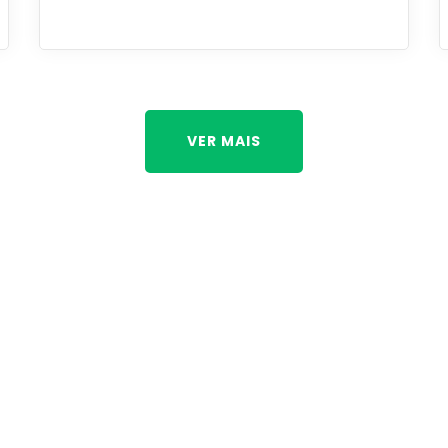
VER MAIS