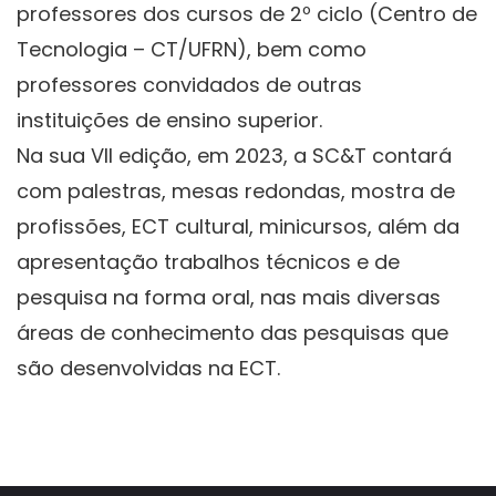
professores dos cursos de 2º ciclo (Centro de
Tecnologia – CT/UFRN), bem como
professores convidados de outras
instituições de ensino superior.
Na sua VII edição, em 2023, a SC&T contará
com palestras, mesas redondas, mostra de
profissões, ECT cultural, minicursos, além da
apresentação trabalhos técnicos e de
pesquisa na forma oral, nas mais diversas
áreas de conhecimento das pesquisas que
são desenvolvidas na ECT.