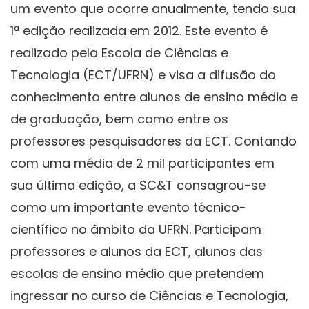
um evento que ocorre anualmente, tendo sua
1ª edição realizada em 2012. Este evento é
realizado pela Escola de Ciências e
Tecnologia (ECT/UFRN) e visa a difusão do
conhecimento entre alunos de ensino médio e
de graduação, bem como entre os
professores pesquisadores da ECT. Contando
com uma média de 2 mil participantes em
sua última edição, a SC&T consagrou-se
como um importante evento técnico-
científico no âmbito da UFRN. Participam
professores e alunos da ECT, alunos das
escolas de ensino médio que pretendem
ingressar no curso de Ciências e Tecnologia,