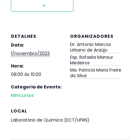
DETALHES
ORGANIZADORES
Dr. Antonio Marcos
Data:
Urbano de Araújo
1/novembro/2023
Esp. Rafaela Mansur
Medeiros
Hora:
Ma. Patricia Maria Freire
08:00 às 10:00
da Silva
Categoria de Evento:
Minicursos
LOCAL
Laboratório de Química (ECT/UFRN)