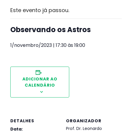
Este evento já passou.
Observando os Astros
1/novembro/2023 | 17:30
às
19:00
ADICIONAR AO
CALENDÁRIO
DETALHES
ORGANIZADOR
Prof. Dr. Leonardo
Data: