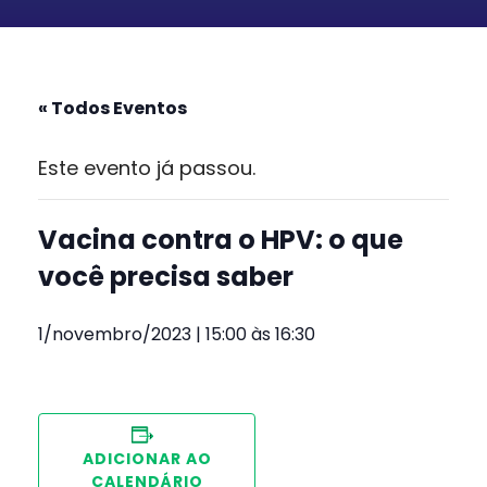
« Todos Eventos
Este evento já passou.
Vacina contra o HPV: o que
você precisa saber
1/novembro/2023 | 15:00
às
16:30
ADICIONAR AO
CALENDÁRIO