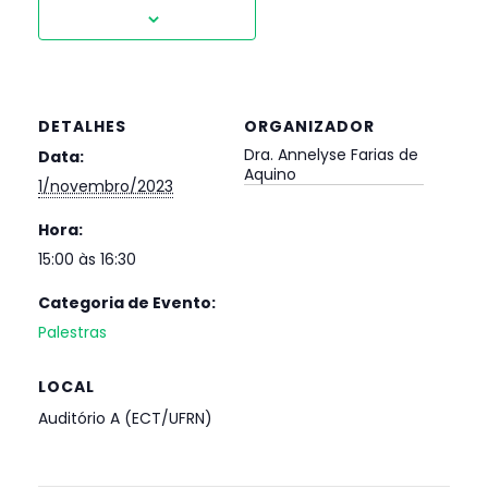
DETALHES
ORGANIZADOR
Dra. Annelyse Farias de
Data:
Aquino
1/novembro/2023
Hora:
15:00 às 16:30
Categoria de Evento:
Palestras
LOCAL
Auditório A (ECT/UFRN)